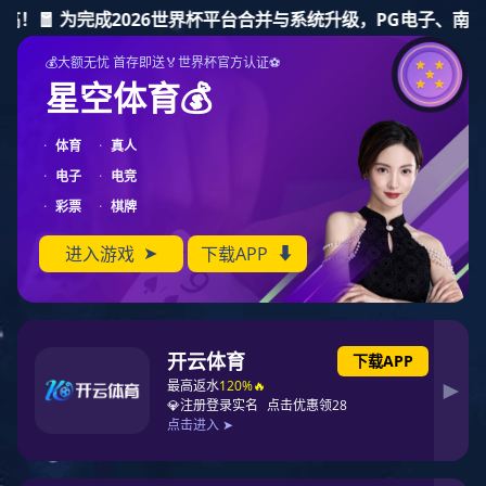
米兰体育
米兰体育
事业介绍
环境事业
产品介绍
停车场事业
“人与时间”“人与空气”
环境产品
解决方案
考勤事业
停车场产品
环境解决方案
公司概要
停车场解决方案
公司简介
新闻
企业理念
加入米兰体育
公司简介
企业理念
企业发展
企业分公司
企业发展
联系米兰体育
分公司信息