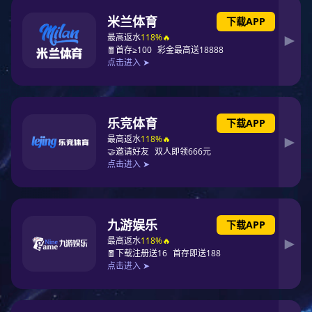
电话：021-5879-0030
邮箱：info@xianjinqb.com
CN
电子折扣系统
产品简介
电子折扣系统是一个独立的管理平台，管理方通过云端管理系统；
商户通过手机/平板/电脑等终端发放并记录折扣，客户凭车辆车牌享
受停车费折扣。 系统支持金额、时间、百分比各类折扣的发放与停
车费的自动结算，同时支持预付费和后结算的模式与商户结算停车
折扣的费用。